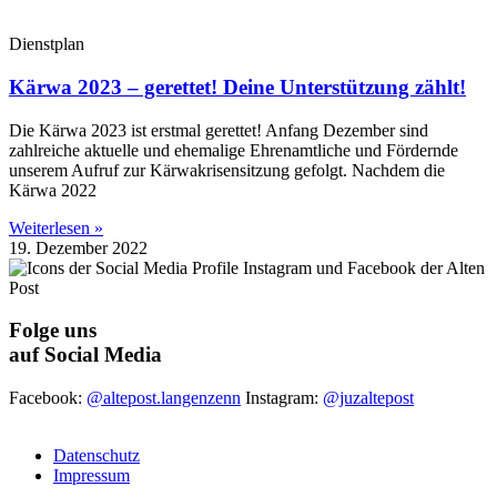
Dienstplan
Kärwa 2023 – gerettet! Deine Unterstützung zählt!
Die Kärwa 2023 ist erstmal gerettet! Anfang Dezember sind
zahlreiche aktuelle und ehemalige Ehrenamtliche und Fördernde
unserem Aufruf zur Kärwakrisensitzung gefolgt. Nachdem die
Kärwa 2022
Weiterlesen »
19. Dezember 2022
Folge uns
auf Social Media
Facebook:
@altepost.langenzenn
Instagram:
@juzaltepost
Datenschutz
Impressum