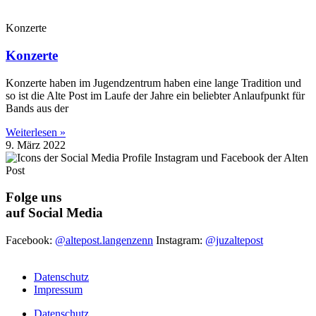
Konzerte
Konzerte
Konzerte haben im Jugendzentrum haben eine lange Tradition und
so ist die Alte Post im Laufe der Jahre ein beliebter Anlaufpunkt für
Bands aus der
Weiterlesen »
9. März 2022
Folge uns
auf Social Media
Facebook:
@altepost.langenzenn
Instagram:
@juzaltepost
Datenschutz
Impressum
Datenschutz