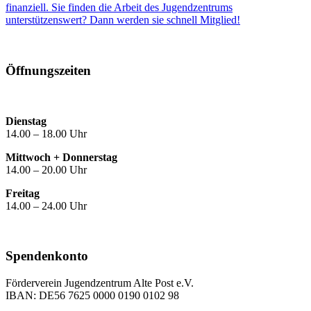
finanziell. Sie finden die Arbeit des Jugendzentrums
unterstützenswert? Dann werden sie schnell Mitglied!
Öffnungszeiten
Dienstag
14.00 – 18.00 Uhr
Mittwoch + Donnerstag
14.00 – 20.00 Uhr
Freitag
14.00 – 24.00 Uhr
Spendenkonto
Förderverein Jugendzentrum Alte Post e.V.
IBAN: DE56 7625 0000 0190 0102 98