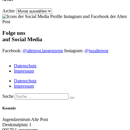
Archiv
Folge uns
auf Social Media
Facebook:
@altepost.langenzenn
Instagram:
@juzaltepost
Datenschutz
Impressum
Datenschutz
Impressum
Suche
Kontakt
Jugendzentrum Alte Post
Denkmalplatz 1
90579 Langenzenn