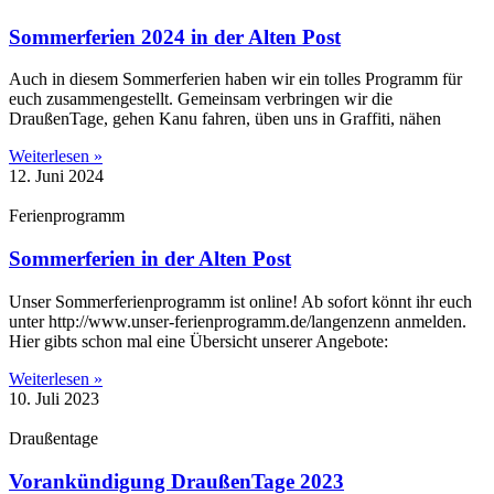
Sommerferien 2024 in der Alten Post
Auch in diesem Sommerferien haben wir ein tolles Programm für
euch zusammengestellt. Gemeinsam verbringen wir die
DraußenTage, gehen Kanu fahren, üben uns in Graffiti, nähen
Weiterlesen »
12. Juni 2024
Ferienprogramm
Sommerferien in der Alten Post
Unser Sommerferienprogramm ist online! Ab sofort könnt ihr euch
unter http://www.unser-ferienprogramm.de/langenzenn anmelden.
Hier gibts schon mal eine Übersicht unserer Angebote:
Weiterlesen »
10. Juli 2023
Draußentage
Vorankündigung DraußenTage 2023