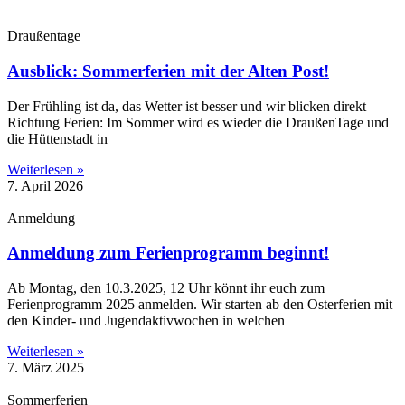
Draußentage
Ausblick: Sommerferien mit der Alten Post!
Der Frühling ist da, das Wetter ist besser und wir blicken direkt
Richtung Ferien: Im Sommer wird es wieder die DraußenTage und
die Hüttenstadt in
Weiterlesen »
7. April 2026
Anmeldung
Anmeldung zum Ferienprogramm beginnt!
Ab Montag, den 10.3.2025, 12 Uhr könnt ihr euch zum
Ferienprogramm 2025 anmelden. Wir starten ab den Osterferien mit
den Kinder- und Jugendaktivwochen in welchen
Weiterlesen »
7. März 2025
Sommerferien