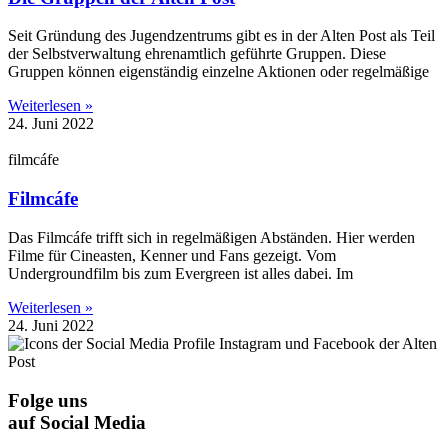
Seit Gründung des Jugendzentrums gibt es in der Alten Post als Teil
der Selbstverwaltung ehrenamtlich geführte Gruppen. Diese
Gruppen können eigenständig einzelne Aktionen oder regelmäßige
Weiterlesen »
24. Juni 2022
filmcáfe
Filmcáfe
Das Filmcáfe trifft sich in regelmäßigen Abständen. Hier werden
Filme für Cineasten, Kenner und Fans gezeigt. Vom
Undergroundfilm bis zum Evergreen ist alles dabei. Im
Weiterlesen »
24. Juni 2022
Folge uns
auf Social Media