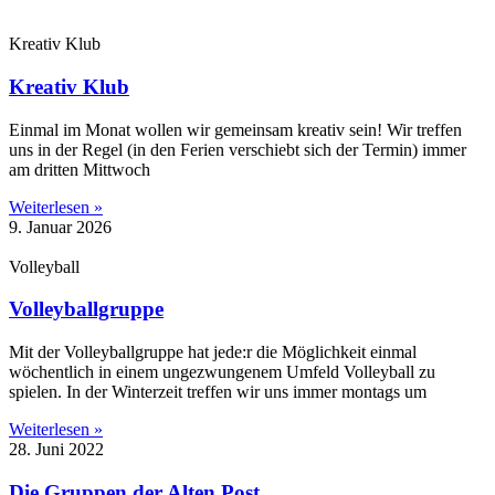
Kreativ Klub
Kreativ Klub
Einmal im Monat wollen wir gemeinsam kreativ sein! Wir treffen
uns in der Regel (in den Ferien verschiebt sich der Termin) immer
am dritten Mittwoch
Weiterlesen »
9. Januar 2026
Volleyball
Volleyballgruppe
Mit der Volleyballgruppe hat jede:r die Möglichkeit einmal
wöchentlich in einem ungezwungenem Umfeld Volleyball zu
spielen. In der Winterzeit treffen wir uns immer montags um
Weiterlesen »
28. Juni 2022
Die Gruppen der Alten Post