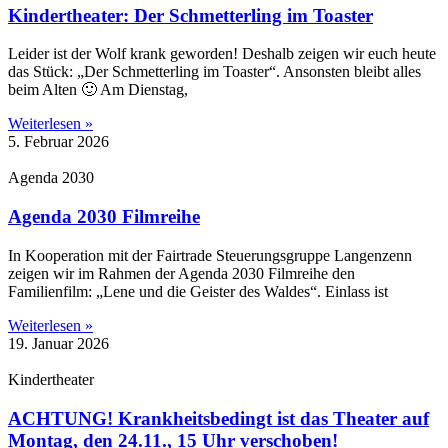
Kindertheater: Der Schmetterling im Toaster
Leider ist der Wolf krank geworden! Deshalb zeigen wir euch heute
das Stück: „Der Schmetterling im Toaster“. Ansonsten bleibt alles
beim Alten 🙂 Am Dienstag,
Weiterlesen »
5. Februar 2026
Agenda 2030
Agenda 2030 Filmreihe
In Kooperation mit der Fairtrade Steuerungsgruppe Langenzenn
zeigen wir im Rahmen der Agenda 2030 Filmreihe den
Familienfilm: „Lene und die Geister des Waldes“. Einlass ist
Weiterlesen »
19. Januar 2026
Kindertheater
ACHTUNG! Krankheitsbedingt ist das Theater auf
Montag, den 24.11., 15 Uhr verschoben!