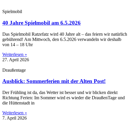
Spielmobil
40 Jahre Spielmobil am 6.5.2026
Das Spielmobil Ratzefatz wird 40 Jahre alt – das feiern wir natürlich
gebührend! Am Mittwoch, den 6.5.2026 verwandeln wir deshalb
von 14 – 18 Uhr
Weiterlesen »
27. April 2026
Draußentage
Ausblick: Sommerferien mit der Alten Post!
Der Frühling ist da, das Wetter ist besser und wir blicken direkt
Richtung Ferien: Im Sommer wird es wieder die DraußenTage und
die Hüttenstadt in
Weiterlesen »
7. April 2026