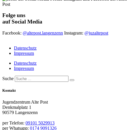
Folge uns
auf Social Media
Facebook:
@altepost.langenzenn
Instagram:
@juzaltepost
Datenschutz
Impressum
Datenschutz
Impressum
Suche
Kontakt
Jugendzentrum Alte Post
Denkmalplatz 1
90579 Langenzenn
per Telefon:
09101 5029913
per Whatsapp:
0174 9091326