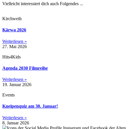
Vielleicht interessiert dich auch Folgendes ...
Kirchweih
Kärwa 2026
Weiterlesen »
27. Mai 2026
Hits4Kids
Agenda 2030 Filmreihe
Weiterlesen »
19. Januar 2026
Events
Kneipenquiz am 30. Januar!
Weiterlesen »
8. Januar 2026